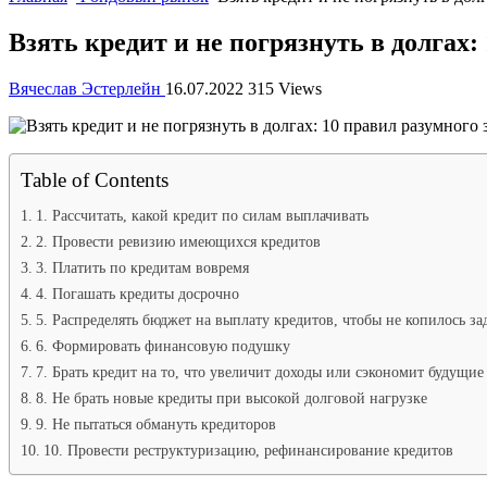
Взять кредит и не погрязнуть в долгах
Вячеслав Эстерлейн
16.07.2022
315 Views
Table of Contents
1. Рассчитать, какой кредит по силам выплачивать
2. Провести ревизию имеющихся кредитов
3. Платить по кредитам вовремя
4. Погашать кредиты досрочно
5. Распределять бюджет на выплату кредитов, чтобы не копилось з
6. Формировать финансовую подушку
7. Брать кредит на то, что увеличит доходы или сэкономит будущие
8. Не брать новые кредиты при высокой долговой нагрузке
9. Не пытаться обмануть кредиторов
10. Провести реструктуризацию, рефинансирование кредитов