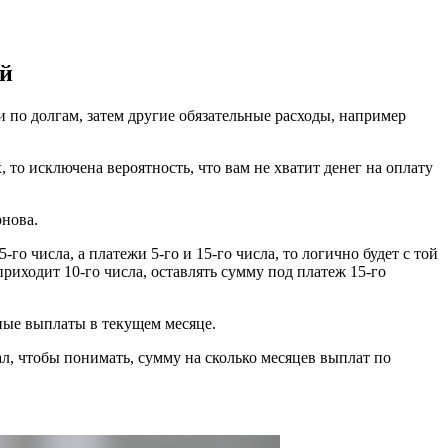
ей
 по долгам, затем другие обязательные расходы, например
 то исключена вероятность, что вам не хватит денег на оплату
рнова.
5-го числа, а платежи 5-го и 15-го числа, то логично будет с той
 приходит 10-го числа, оставлять сумму под платеж 15-го
ные выплаты в текущем месяце.
л, чтобы понимать, сумму на сколько месяцев выплат по