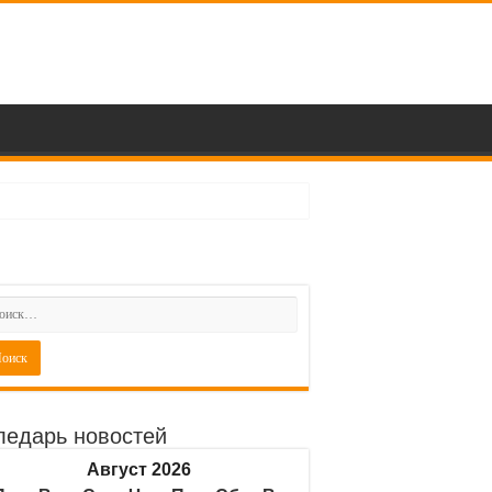
ледарь новостей
Август 2026