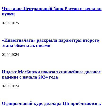
Что такое Центральный банк России и зачем он
нужен
07.09.2025
«Инвестпалата» раскрыла параметры второго
этапа обмена активами
02.09.2024
Индекс Мосбиржи показал сильнейшее дневное
падение с начала 2024 года
02.09.2024
Официальный курс доллара ЦБ приблизился к