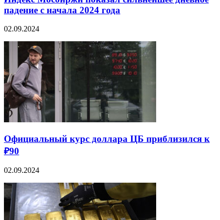
падение с начала 2024 года
02.09.2024
Официальный курс доллара ЦБ приблизился к
₽90
02.09.2024