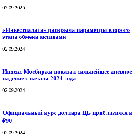
07.09.2025
«Инвестпалата» раскрыла параметры второго
этапа обмена активами
02.09.2024
Индекс Мосбиржи показал сильнейшее дневное
падение с начала 2024 года
02.09.2024
Официальный курс доллара ЦБ приблизился к
₽90
02.09.2024