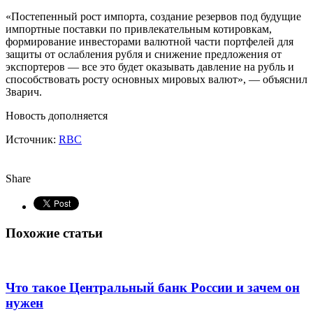
«Постепенный рост импорта, создание резервов под будущие
импортные поставки по привлекательным котировкам,
формирование инвесторами валютной части портфелей для
защиты от ослабления рубля и снижение предложения от
экспортеров — все это будет оказывать давление на рубль и
способствовать росту основных мировых валют», — объяснил
Зварич.
Новость дополняется
Источник:
RBC
Share
Похожие статьи
Что такое Центральный банк России и зачем он
нужен