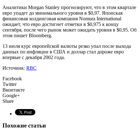
Аналитики Morgan Stanley прогнозируют, что в этом квартале
евро упадет до минимального уровня в $0,97. Японская
финансовая холдинговая компания Nomura International
ожидает, что евро достигнет отметки в $0,975 к концу
сентября, после чего рынок может ожидать уровня в $0,95. Об
этом пишет Bloomberg.
13 июля курс европейской валюты резко упал после выхода
данных по инфляции в США и доллар стал дороже евро
впервые с декабря 2002 года.
Источник:
RBC
Facebook
Twitter
Вконтакте
Google+
Share
Похожие статьи