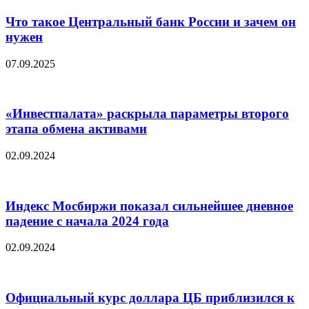
Что такое Центральный банк России и зачем он
нужен
07.09.2025
«Инвестпалата» раскрыла параметры второго
этапа обмена активами
02.09.2024
Индекс Мосбиржи показал сильнейшее дневное
падение с начала 2024 года
02.09.2024
Официальный курс доллара ЦБ приблизился к