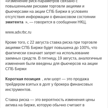
«Изменение риск-параметров связано с
повышенными рисками торговли акциями и
фьючерсами на акции СПБ Биржи в условиях
отсутствия информации о финансовом состоянии
эмитента
», — говорится в сообщении НКЦ.
www.adv.rbc.ru
Кроме того, с 22 августа ставка риска при торговле
акциями СПБ Биржи будет повышена до 100%, что
фактически означает запрет на использование
заемных средств. В пятницу, 19 августа, аналогичные
изменения были введены для фьючерсов на акции
СПБ Биржи
Короткая позиция
, или шорт — это продажа
трейдером взятых в долг у брокера финансовых
инструментов.
Ставка риска — это вероятность изменения цены
актива на бирже, которую обычно считают в