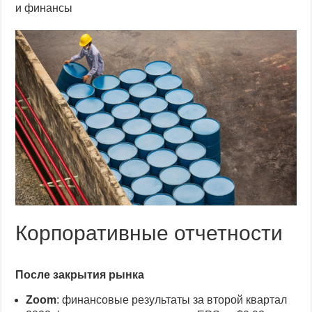
и финансы
Корпоративные отчетности
После закрытия рынка
Zoom
: финансовые результаты за второй квартал