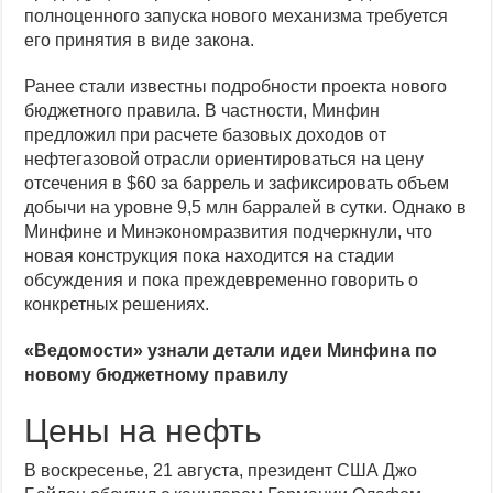
полноценного запуска нового механизма требуется
его принятия в виде закона.
Ранее стали известны подробности проекта нового
бюджетного правила. В частности, Минфин
предложил при расчете базовых доходов от
нефтегазовой отрасли ориентироваться на цену
отсечения в $60 за баррель и зафиксировать объем
добычи на уровне 9,5 млн барралей в сутки. Однако в
Минфине и Минэкономразвития подчеркнули, что
новая конструкция пока находится на стадии
обсуждения и пока преждевременно говорить о
конкретных решениях.
«Ведомости» узнали детали идеи Минфина по
новому бюджетному правилу
Цены на нефть
В воскресенье, 21 августа, президент США Джо