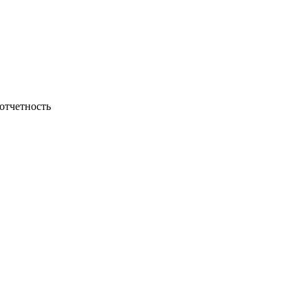
 отчетность