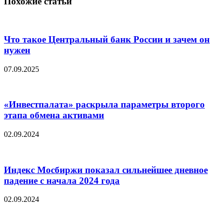
Похожие статьи
Что такое Центральный банк России и зачем он
нужен
07.09.2025
«Инвестпалата» раскрыла параметры второго
этапа обмена активами
02.09.2024
Индекс Мосбиржи показал сильнейшее дневное
падение с начала 2024 года
02.09.2024