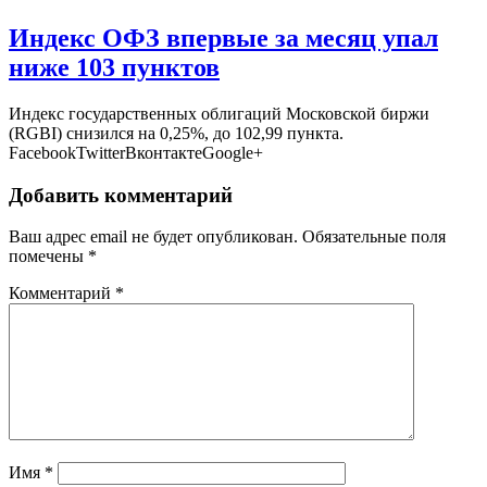
Индекс ОФЗ впервые за месяц упал
ниже 103 пунктов
Индекс государственных облигаций Московской биржи
(RGBI) снизился на 0,25%, до 102,99 пункта.
FacebookTwitterВконтактеGoogle+
Добавить комментарий
Ваш адрес email не будет опубликован.
Обязательные поля
помечены
*
Комментарий
*
Имя
*