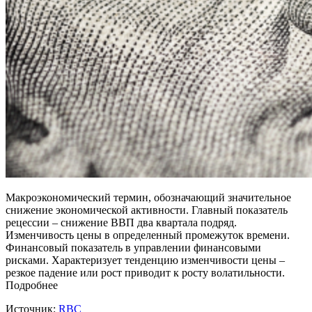
Макроэкономический термин, обозначающий значительное
снижение экономической активности. Главный показатель
рецессии – снижение ВВП два квартала подряд.
Изменчивость цены в определенный промежуток времени.
Финансовый показатель в управлении финансовыми
рисками. Характеризует тенденцию изменчивости цены –
резкое падение или рост приводит к росту волатильности.
Подробнее
Источник:
RBC