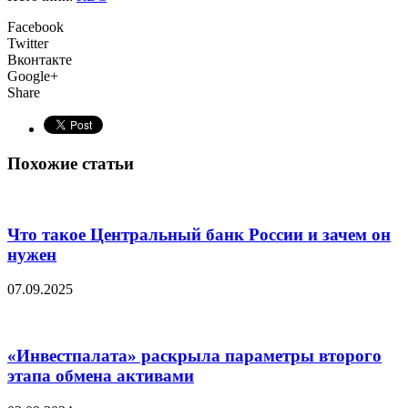
Facebook
Twitter
Вконтакте
Google+
Share
Похожие статьи
Что такое Центральный банк России и зачем он
нужен
07.09.2025
«Инвестпалата» раскрыла параметры второго
этапа обмена активами