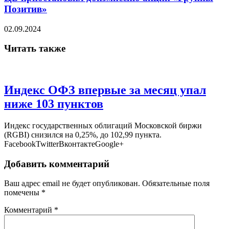
Позитив»
02.09.2024
Читать также
Индекс ОФЗ впервые за месяц упал
ниже 103 пунктов
Индекс государственных облигаций Московской биржи
(RGBI) снизился на 0,25%, до 102,99 пункта.
FacebookTwitterВконтактеGoogle+
Добавить комментарий
Ваш адрес email не будет опубликован.
Обязательные поля
помечены
*
Комментарий
*