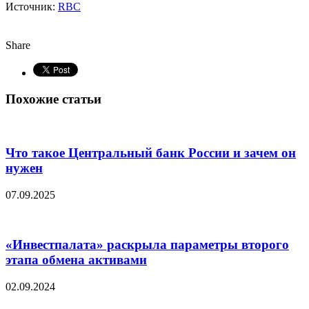
Источник:
RBC
Share
Похожие статьи
Что такое Центральный банк России и зачем он
нужен
07.09.2025
«Инвестпалата» раскрыла параметры второго
этапа обмена активами
02.09.2024