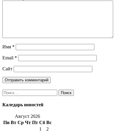
Имя
*
Email
*
Сайт
Найти:
Каледарь новостей
Август 2026
Пн
Вт
Ср
Чт
Пт
Сб
Вс
1
2