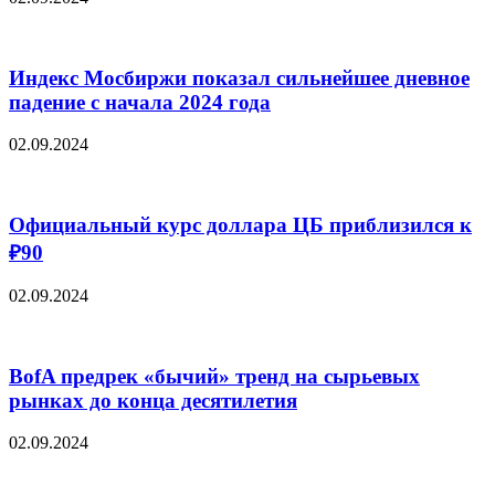
Индекс Мосбиржи показал сильнейшее дневное
падение с начала 2024 года
02.09.2024
Официальный курс доллара ЦБ приблизился к
₽90
02.09.2024
BofA предрек «бычий» тренд на сырьевых
рынках до конца десятилетия
02.09.2024