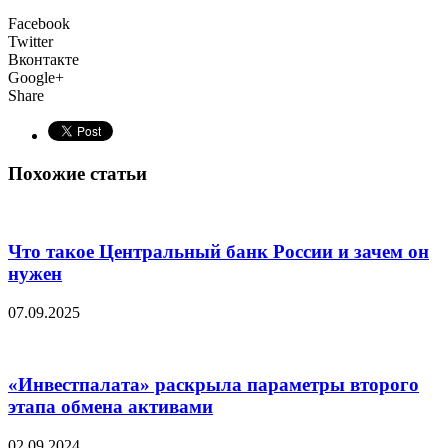
Facebook
Twitter
Вконтакте
Google+
Share
Похожие статьи
Что такое Центральный банк России и зачем он
нужен
07.09.2025
«Инвестпалата» раскрыла параметры второго
этапа обмена активами
02.09.2024