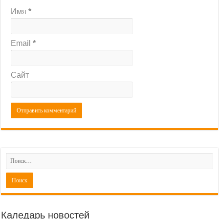
Имя
*
Email
*
Сайт
Каледарь новостей