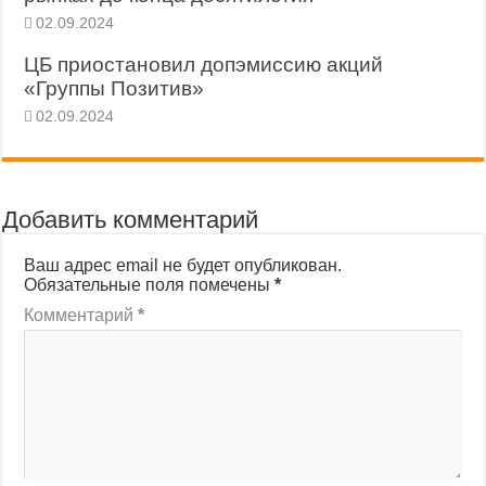
02.09.2024
ЦБ приостановил допэмиссию акций
«Группы Позитив»
02.09.2024
Добавить комментарий
Ваш адрес email не будет опубликован.
Обязательные поля помечены
*
Комментарий
*