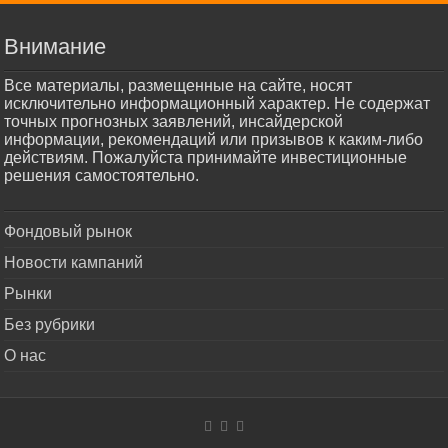
Внимание
Все материалы, размещенные на сайте, носят
исключительно информационный характер. Не содержат
точных прогнозных заявлений, инсайдерской
информации, рекомендаций или призывов к каким-либо
действиям. Пожалуйста принимайте инвестиционные
решения самостоятельно.
Фондовый рынок
Новости кампаний
Рынки
Без рубрики
О нас