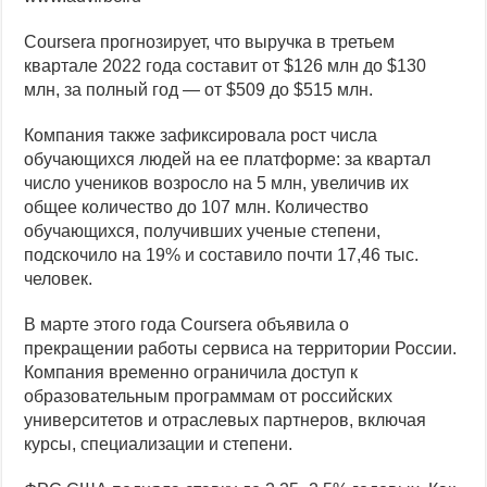
Coursera прогнозирует, что выручка в третьем
квартале 2022 года составит от $126 млн до $130
млн, за полный год — от $509 до $515 млн.
Компания также зафиксировала рост числа
обучающихся людей на ее платформе: за квартал
число учеников возросло на 5 млн, увеличив их
общее количество до 107 млн. Количество
обучающихся, получивших ученые степени,
подскочило на 19% и составило почти 17,46 тыс.
человек.
В марте этого года Coursera объявила о
прекращении работы сервиса на территории России.
Компания временно ограничила доступ к
образовательным программам от российских
университетов и отраслевых партнеров, включая
курсы, специализации и степени.