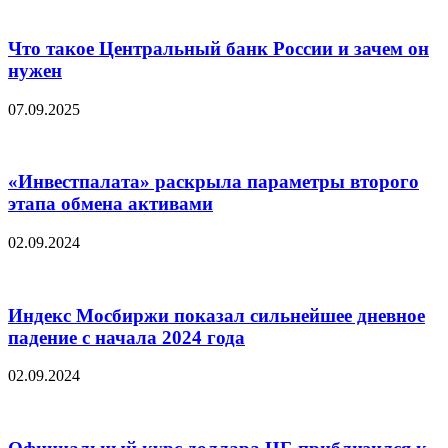
Что такое Центральный банк России и зачем он
нужен
07.09.2025
«Инвестпалата» раскрыла параметры второго
этапа обмена активами
02.09.2024
Индекс Мосбиржи показал сильнейшее дневное
падение с начала 2024 года
02.09.2024