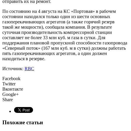
отправить их на ремонт.
По состоянию на 4 августа на КС «Портовая» в рабочем
состоянии находился только один из шести основных
газоперекачивающих агрегатов (а также горячий резерв
такой же мощности), сообщала компания. В результате
суточная производительность компрессорной станции
составляет не более 33 млн куб. м газа в сутки. Для
поддержания плановой пропускной способности газопровода
«Северный поток» (167 млн куб. м в сутки) должны работать
пять газоперекачивающих агрегатов, а один должен
находиться в резерве.
Источник:
RBC
Facebook
Twitter
Вконтакте
Google+
Share
Похожие статьи