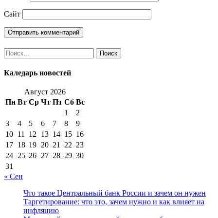
Сайт
Найти:
Каледарь новостей
Август 2026
Пн
Вт
Ср
Чт
Пт
Сб
Вс
1
2
3
4
5
6
7
8
9
10
11
12
13
14
15
16
17
18
19
20
21
22
23
24
25
26
27
28
29
30
31
« Сен
Что такое Центральный банк России и зачем он нужен
Таргетирование: что это, зачем нужно и как влияет на
инфляцию