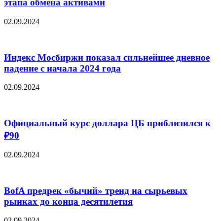
этапа обмена активами
02.09.2024
Индекс Мосбиржи показал сильнейшее дневное
падение с начала 2024 года
02.09.2024
Официальный курс доллара ЦБ приблизился к
₽90
02.09.2024
BofA предрек «бычий» тренд на сырьевых
рынках до конца десятилетия
02.09.2024