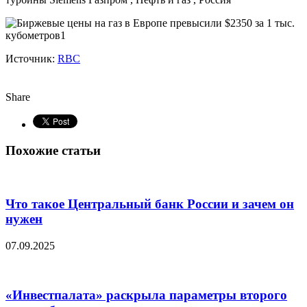
Источник:
RBC
Share
Похожие статьи
Что такое Центральный банк России и зачем он
нужен
07.09.2025
«Инвестпалата» раскрыла параметры второго