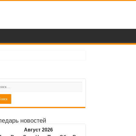
ледарь новостей
Август 2026