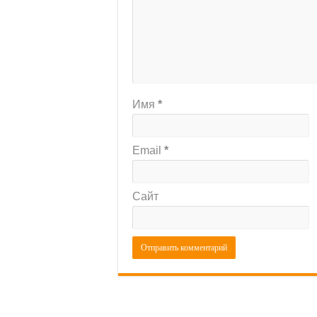
Имя
*
Email
*
Сайт