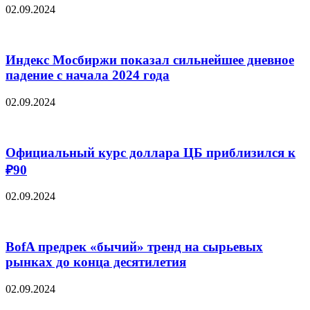
02.09.2024
Индекс Мосбиржи показал сильнейшее дневное
падение с начала 2024 года
02.09.2024
Официальный курс доллара ЦБ приблизился к
₽90
02.09.2024
BofA предрек «бычий» тренд на сырьевых
рынках до конца десятилетия
02.09.2024