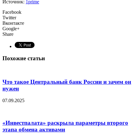
Источник:
1prime
Facebook
Twitter
Вконтакте
Google+
Share
Похожие статьи
Что такое Центральный банк России и зачем он
нужен
07.09.2025
«Инвестпалата» раскрыла параметры второго
этапа обмена активами