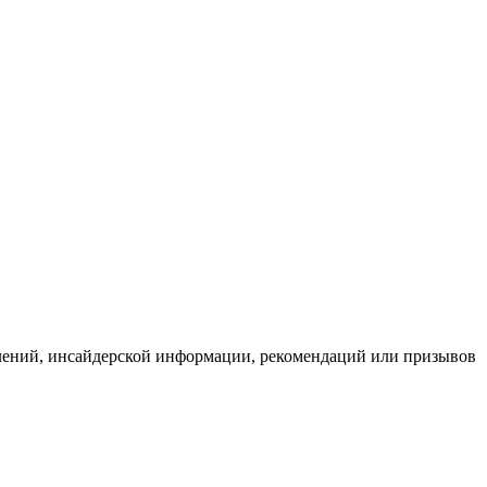
влений, инсайдерской информации, рекомендаций или призывов