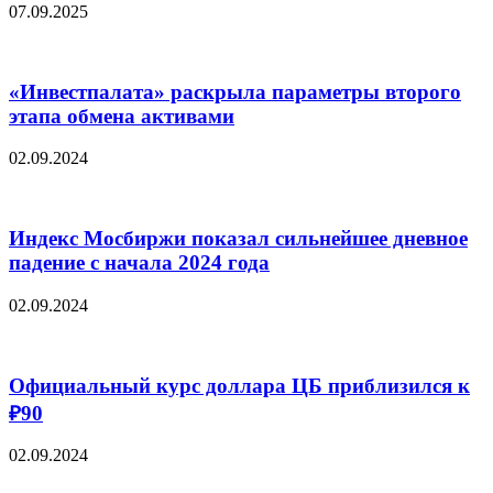
07.09.2025
«Инвестпалата» раскрыла параметры второго
этапа обмена активами
02.09.2024
Индекс Мосбиржи показал сильнейшее дневное
падение с начала 2024 года
02.09.2024
Официальный курс доллара ЦБ приблизился к
₽90
02.09.2024