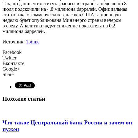
Так, по данным института, запасы в стране за неделю по 8
июля подскочили на 4,8 миллиона баррелей. Официальная
статистика о коммерческих запасах в США за прошлую
неделю будет опубликована Минэнерго страны вечером
в среду. Аналитики ждут снижение показателя на 0,2
миллиона баррелей.
Источник:
1prime
Facebook
Twitter
Вконтакте
Google+
Share
Похожие статьи
Что такое Центральный банк России и зачем он
нужен