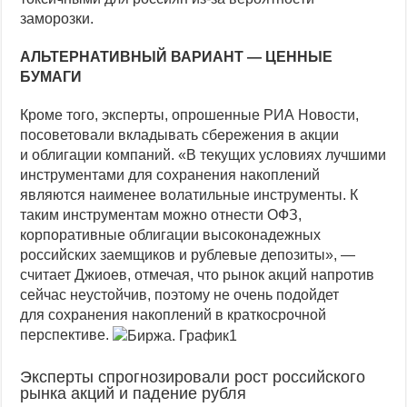
заморозки.
АЛЬТЕРНАТИВНЫЙ ВАРИАНТ — ЦЕННЫЕ
БУМАГИ
Кроме того, эксперты, опрошенные РИА Новости,
посоветовали вкладывать сбережения в акции
и облигации компаний. «В текущих условиях лучшими
инструментами для сохранения накоплений
являются наименее волатильные инструменты. К
таким инструментам можно отнести ОФЗ,
корпоративные облигации высоконадежных
российских заемщиков и рублевые депозиты», —
считает Джиоев, отмечая, что рынок акций напротив
сейчас неустойчив, поэтому не очень подойдет
для сохранения накоплений в краткосрочной
перспективе.
Эксперты спрогнозировали рост российского
рынка акций и падение рубля