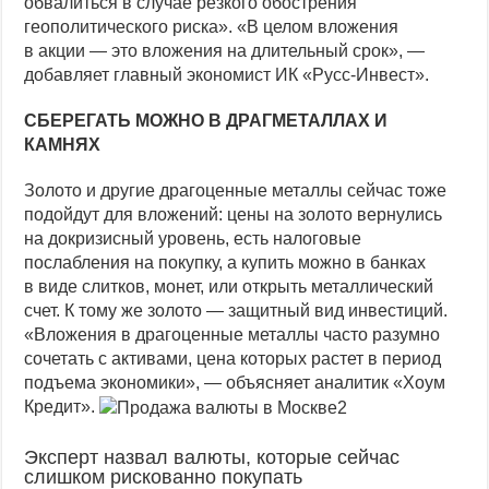
обвалиться в случае резкого обострения
геополитического риска». «В целом вложения
в акции — это вложения на длительный срок», —
добавляет главный экономист ИК «Русс-Инвест».
СБЕРЕГАТЬ МОЖНО В ДРАГМЕТАЛЛАХ И
КАМНЯХ
Золото и другие драгоценные металлы сейчас тоже
подойдут для вложений: цены на золото вернулись
на докризисный уровень, есть налоговые
послабления на покупку, а купить можно в банках
в виде слитков, монет, или открыть металлический
счет. К тому же золото — защитный вид инвестиций.
«Вложения в драгоценные металлы часто разумно
сочетать с активами, цена которых растет в период
подъема экономики», — объясняет аналитик «Хоум
Кредит».
Эксперт назвал валюты, которые сейчас
слишком рискованно покупать