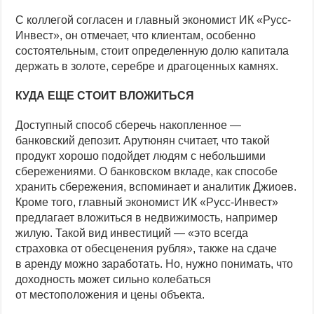
С коллегой согласен и главный экономист ИК «Русс-
Инвест», он отмечает, что клиентам, особенно
состоятельным, стоит определенную долю капитала
держать в золоте, серебре и драгоценных камнях.
КУДА ЕЩЕ СТОИТ ВЛОЖИТЬСЯ
Доступный способ сберечь накопленное —
банковский депозит. Арутюнян считает, что такой
продукт хорошо подойдет людям с небольшими
сбережениями. О банковском вкладе, как способе
хранить сбережения, вспоминает и аналитик Джиоев.
Кроме того, главный экономист ИК «Русс-Инвест»
предлагает вложиться в недвижимость, например
жилую. Такой вид инвестиций — «это всегда
страховка от обесценения рубля», также на сдаче
в аренду можно заработать. Но, нужно понимать, что
доходность может сильно колебаться
от местоположения и цены объекта.