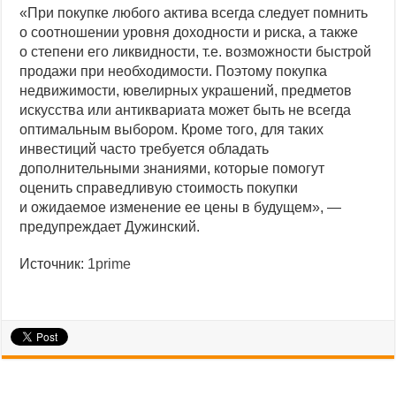
«При покупке любого актива всегда следует помнить
о соотношении уровня доходности и риска, а также
о степени его ликвидности, т.е. возможности быстрой
продажи при необходимости. Поэтому покупка
недвижимости, ювелирных украшений, предметов
искусства или антиквариата может быть не всегда
оптимальным выбором. Кроме того, для таких
инвестиций часто требуется обладать
дополнительными знаниями, которые помогут
оценить справедливую стоимость покупки
и ожидаемое изменение ее цены в будущем», —
предупреждает Дужинский.
Источник:
1prime