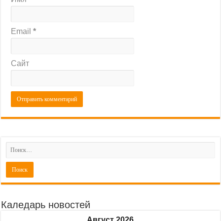
Email
*
Сайт
Каледарь новостей
Август 2026