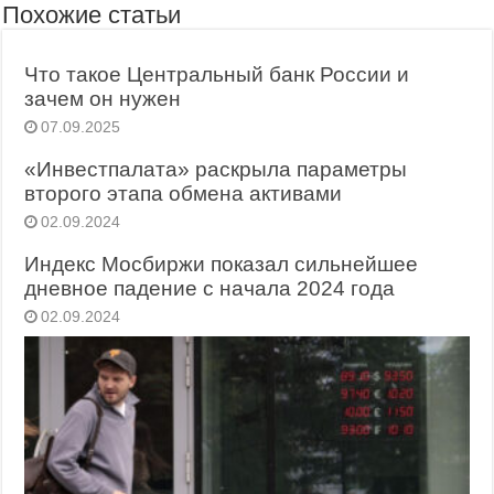
Похожие статьи
Что такое Центральный банк России и
зачем он нужен
07.09.2025
«Инвестпалата» раскрыла параметры
второго этапа обмена активами
02.09.2024
Индекс Мосбиржи показал сильнейшее
дневное падение с начала 2024 года
02.09.2024