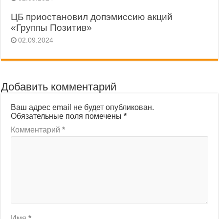
ЦБ приостановил допэмиссию акций
«Группы Позитив»
02.09.2024
Добавить комментарий
Ваш адрес email не будет опубликован.
Обязательные поля помечены
*
Комментарий
*
Имя
*