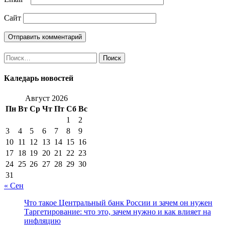
Сайт
Найти:
Каледарь новостей
Август 2026
Пн
Вт
Ср
Чт
Пт
Сб
Вс
1
2
3
4
5
6
7
8
9
10
11
12
13
14
15
16
17
18
19
20
21
22
23
24
25
26
27
28
29
30
31
« Сен
Что такое Центральный банк России и зачем он нужен
Таргетирование: что это, зачем нужно и как влияет на
инфляцию