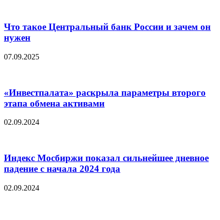
Что такое Центральный банк России и зачем он
нужен
07.09.2025
«Инвестпалата» раскрыла параметры второго
этапа обмена активами
02.09.2024
Индекс Мосбиржи показал сильнейшее дневное
падение с начала 2024 года
02.09.2024