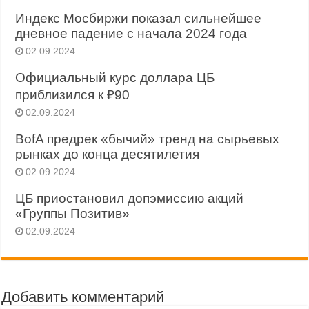
Индекс Мосбиржи показал сильнейшее
дневное падение с начала 2024 года
02.09.2024
Официальный курс доллара ЦБ
приблизился к ₽90
02.09.2024
BofA предрек «бычий» тренд на сырьевых
рынках до конца десятилетия
02.09.2024
ЦБ приостановил допэмиссию акций
«Группы Позитив»
02.09.2024
Добавить комментарий