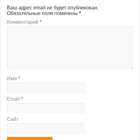
Ваш адрес email не будет опубликован.
Обязательные поля помечены
*
Комментарий
*
Имя
*
Email
*
Сайт