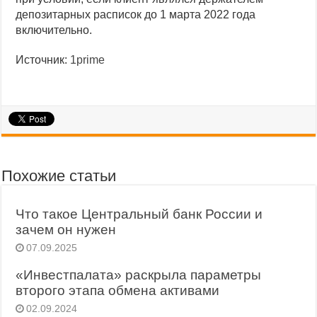
депозитарных расписок до 1 марта 2022 года
включительно.
Источник:
1prime
Похожие статьи
Что такое Центральный банк России и
зачем он нужен
07.09.2025
«Инвестпалата» раскрыла параметры
второго этапа обмена активами
02.09.2024