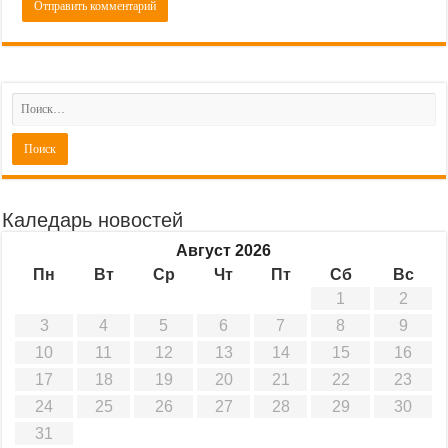
Каледарь новостей
Август 2026
Пн
Вт
Ср
Чт
Пт
Сб
Вс
1
2
3
4
5
6
7
8
9
10
11
12
13
14
15
16
17
18
19
20
21
22
23
24
25
26
27
28
29
30
31