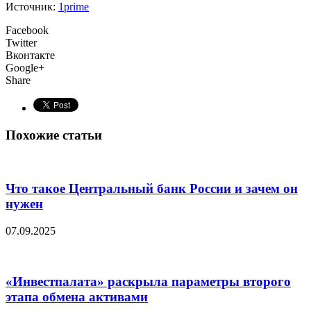
Источник:
1prime
Facebook
Twitter
Вконтакте
Google+
Share
Похожие статьи
Что такое Центральный банк России и зачем он
нужен
07.09.2025
«Инвестпалата» раскрыла параметры второго
этапа обмена активами