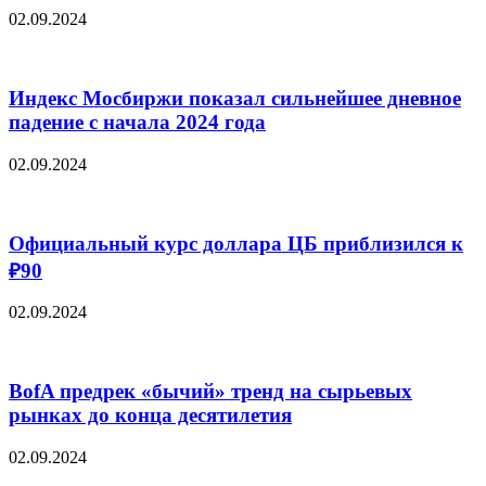
02.09.2024
Индекс Мосбиржи показал сильнейшее дневное
падение с начала 2024 года
02.09.2024
Официальный курс доллара ЦБ приблизился к
₽90
02.09.2024
BofA предрек «бычий» тренд на сырьевых
рынках до конца десятилетия
02.09.2024