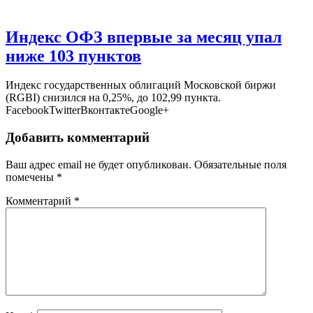
Индекс ОФЗ впервые за месяц упал
ниже 103 пунктов
Индекс государственных облигаций Московской биржи
(RGBI) снизился на 0,25%, до 102,99 пункта.
FacebookTwitterВконтактеGoogle+
Добавить комментарий
Ваш адрес email не будет опубликован.
Обязательные поля
помечены
*
Комментарий
*