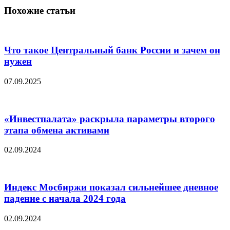
Похожие статьи
Что такое Центральный банк России и зачем он
нужен
07.09.2025
«Инвестпалата» раскрыла параметры второго
этапа обмена активами
02.09.2024
Индекс Мосбиржи показал сильнейшее дневное
падение с начала 2024 года
02.09.2024