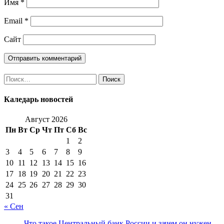
Имя
*
Email
*
Сайт
Найти:
Каледарь новостей
Август 2026
Пн
Вт
Ср
Чт
Пт
Сб
Вс
1
2
3
4
5
6
7
8
9
10
11
12
13
14
15
16
17
18
19
20
21
22
23
24
25
26
27
28
29
30
31
« Сен
Что такое Центральный банк России и зачем он нужен