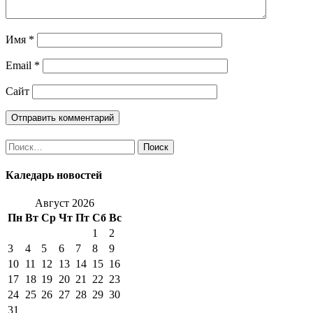
Имя
*
Email
*
Сайт
Найти:
Каледарь новостей
Август 2026
Пн
Вт
Ср
Чт
Пт
Сб
Вс
1
2
3
4
5
6
7
8
9
10
11
12
13
14
15
16
17
18
19
20
21
22
23
24
25
26
27
28
29
30
31