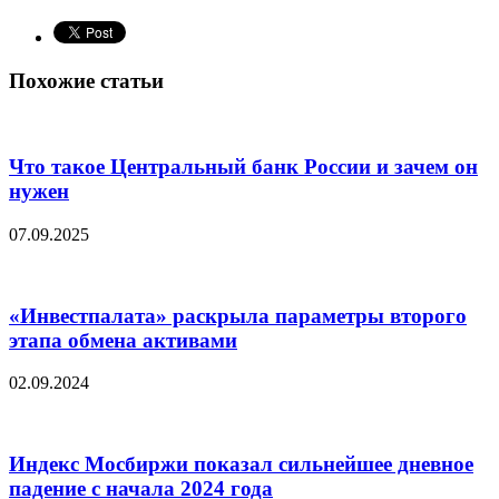
Похожие статьи
Что такое Центральный банк России и зачем он
нужен
07.09.2025
«Инвестпалата» раскрыла параметры второго
этапа обмена активами
02.09.2024
Индекс Мосбиржи показал сильнейшее дневное
падение с начала 2024 года