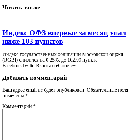
Читать также
Индекс ОФЗ впервые за месяц упал
ниже 103 пунктов
Индекс государственных облигаций Московской биржи
(RGBI) снизился на 0,25%, до 102,99 пункта.
FacebookTwitterВконтактеGoogle+
Добавить комментарий
Ваш адрес email не будет опубликован.
Обязательные поля
помечены
*
Комментарий
*