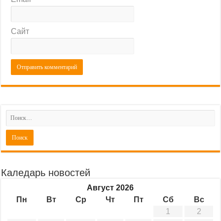
Сайт
Каледарь новостей
Август 2026
Пн
Вт
Ср
Чт
Пт
Сб
Вс
1
2