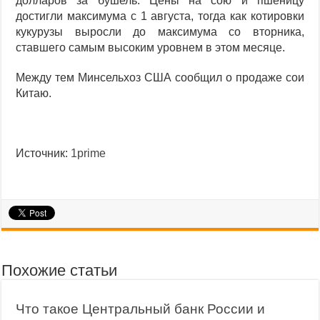
долларов за бушель. Цены на сою и пшеницу
достигли максимума с 1 августа, тогда как котировки
кукурузы выросли до максимума со вторника,
ставшего самым высоким уровнем в этом месяце.
Между тем Минсельхоз США сообщил о продаже сои
Китаю.
Источник:
1prime
Похожие статьи
Что такое Центральный банк России и