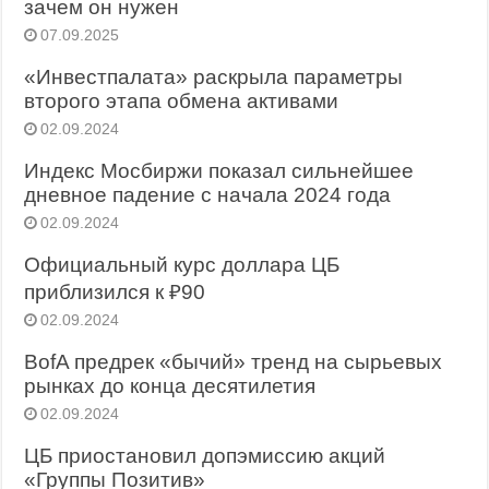
зачем он нужен
07.09.2025
«Инвестпалата» раскрыла параметры
второго этапа обмена активами
02.09.2024
Индекс Мосбиржи показал сильнейшее
дневное падение с начала 2024 года
02.09.2024
Официальный курс доллара ЦБ
приблизился к ₽90
02.09.2024
BofA предрек «бычий» тренд на сырьевых
рынках до конца десятилетия
02.09.2024
ЦБ приостановил допэмиссию акций
«Группы Позитив»