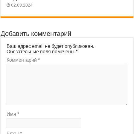
02.09.2024
Добавить комментарий
Ваш адрес email не будет опубликован.
Обязательные поля помечены
*
Комментарий
*
Имя
*
Email
*