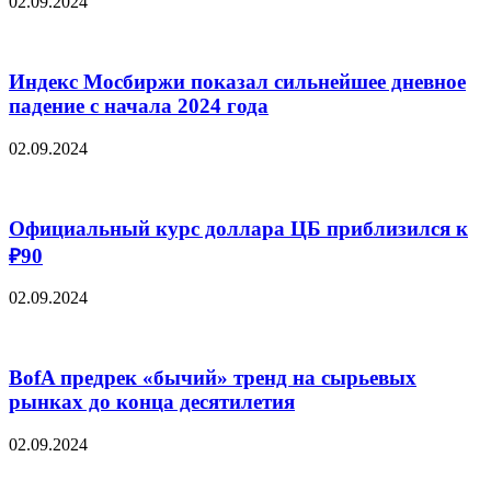
02.09.2024
Индекс Мосбиржи показал сильнейшее дневное
падение с начала 2024 года
02.09.2024
Официальный курс доллара ЦБ приблизился к
₽90
02.09.2024
BofA предрек «бычий» тренд на сырьевых
рынках до конца десятилетия
02.09.2024