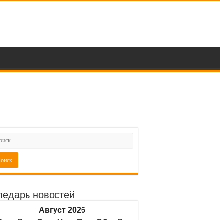
ледарь новостей
Август 2026