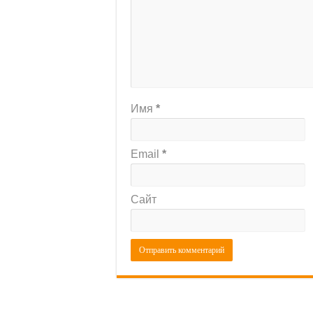
Имя
*
Email
*
Сайт