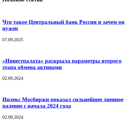
Что такое Центральный банк России и зачем он
нужен
07.09.2025
«Инвестпалата» раскрыла параметры второго
этапа обмена активами
02.09.2024
Индекс Мосбиржи показал сильнейшее дневное
падение с начала 2024 года
02.09.2024