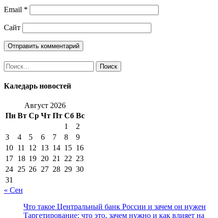
Email
*
Сайт
Найти:
Каледарь новостей
Август 2026
Пн
Вт
Ср
Чт
Пт
Сб
Вс
1
2
3
4
5
6
7
8
9
10
11
12
13
14
15
16
17
18
19
20
21
22
23
24
25
26
27
28
29
30
31
« Сен
Что такое Центральный банк России и зачем он нужен
Таргетирование: что это, зачем нужно и как влияет на