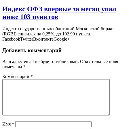
Индекс ОФЗ впервые за месяц упал
ниже 103 пунктов
Индекс государственных облигаций Московской биржи
(RGBI) снизился на 0,25%, до 102,99 пункта.
FacebookTwitterВконтактеGoogle+
Добавить комментарий
Ваш адрес email не будет опубликован.
Обязательные поля
помечены
*
Комментарий
*
Имя
*