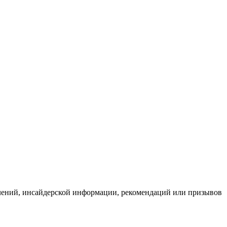
влений, инсайдерской информации, рекомендаций или призывов