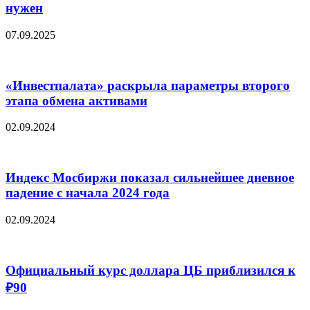
нужен
07.09.2025
«Инвестпалата» раскрыла параметры второго
этапа обмена активами
02.09.2024
Индекс Мосбиржи показал сильнейшее дневное
падение с начала 2024 года
02.09.2024
Официальный курс доллара ЦБ приблизился к
₽90