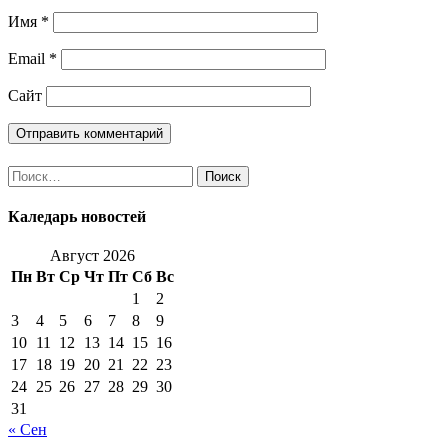
Имя
*
Email
*
Сайт
Найти:
Каледарь новостей
Август 2026
Пн
Вт
Ср
Чт
Пт
Сб
Вс
1
2
3
4
5
6
7
8
9
10
11
12
13
14
15
16
17
18
19
20
21
22
23
24
25
26
27
28
29
30
31
« Сен