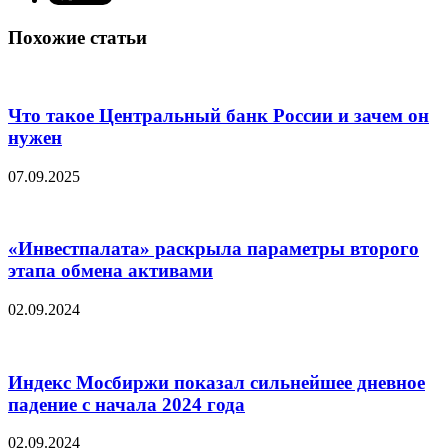
Похожие статьи
Что такое Центральный банк России и зачем он
нужен
07.09.2025
«Инвестпалата» раскрыла параметры второго
этапа обмена активами
02.09.2024
Индекс Мосбиржи показал сильнейшее дневное
падение с начала 2024 года
02.09.2024