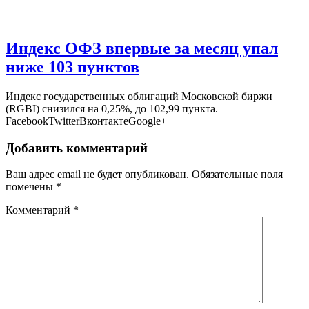
Индекс ОФЗ впервые за месяц упал
ниже 103 пунктов
Индекс государственных облигаций Московской биржи
(RGBI) снизился на 0,25%, до 102,99 пункта.
FacebookTwitterВконтактеGoogle+
Добавить комментарий
Ваш адрес email не будет опубликован.
Обязательные поля
помечены
*
Комментарий
*