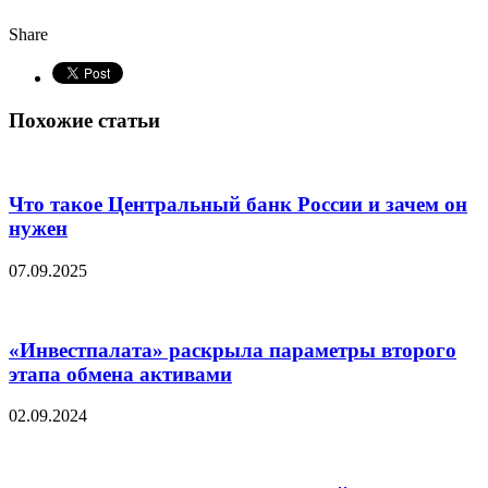
Share
Похожие статьи
Что такое Центральный банк России и зачем он
нужен
07.09.2025
«Инвестпалата» раскрыла параметры второго
этапа обмена активами
02.09.2024