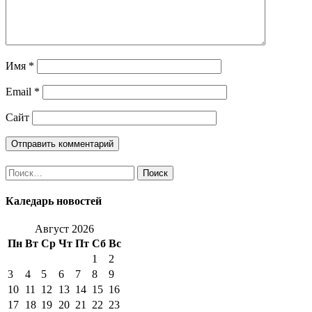
Имя
*
Email
*
Сайт
Найти:
Каледарь новостей
Август 2026
Пн
Вт
Ср
Чт
Пт
Сб
Вс
1
2
3
4
5
6
7
8
9
10
11
12
13
14
15
16
17
18
19
20
21
22
23