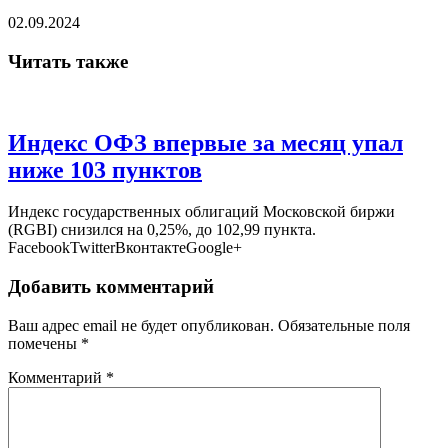
02.09.2024
Читать также
Индекс ОФЗ впервые за месяц упал
ниже 103 пунктов
Индекс государственных облигаций Московской биржи
(RGBI) снизился на 0,25%, до 102,99 пункта.
FacebookTwitterВконтактеGoogle+
Добавить комментарий
Ваш адрес email не будет опубликован.
Обязательные поля
помечены
*
Комментарий
*